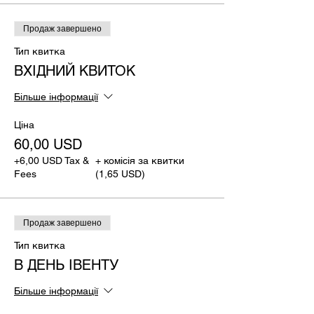
Продаж завершено
Тип квитка
ВХІДНИЙ КВИТОК
Більше інформації
Ціна
60,00 USD
+6,00 USD Tax &
+ комісія за квитки
Fees
(1,65 USD)
Продаж завершено
Тип квитка
В ДЕНЬ ІВЕНТУ
Більше інформації