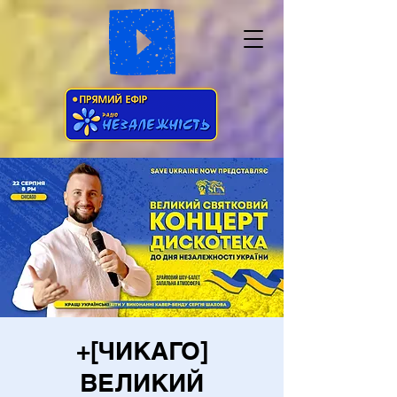
+[ЧИКАГО]
ВЕЛИКИЙ