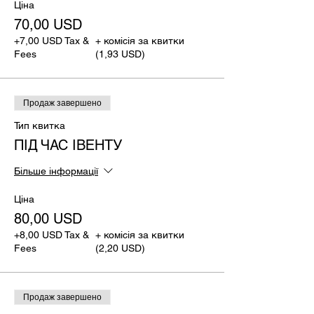
Ціна
70,00 USD
+7,00 USD Tax &
+ комісія за квитки
Fees
(1,93 USD)
Продаж завершено
Тип квитка
ПІД ЧАС ІВЕНТУ
Більше інформації
Ціна
80,00 USD
+8,00 USD Tax &
+ комісія за квитки
Fees
(2,20 USD)
Продаж завершено