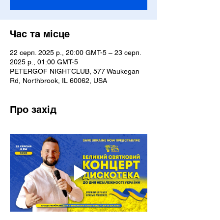
Час та місце
22 серп. 2025 р., 20:00 GMT-5 – 23 серп.
2025 р., 01:00 GMT-5
PETERGOF NIGHTCLUB, 577 Waukegan
Rd, Northbrook, IL 60062, USA
Про захід