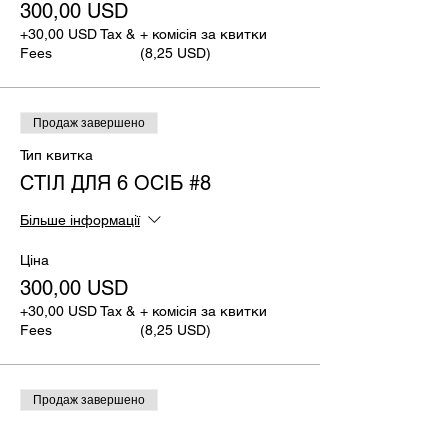
300,00 USD
+30,00 USD Tax &
+ комісія за квитки
Fees
(8,25 USD)
Продаж завершено
Тип квитка
СТІЛ ДЛЯ 6 ОСІБ #8
Більше інформації
Ціна
300,00 USD
+30,00 USD Tax &
+ комісія за квитки
Fees
(8,25 USD)
Продаж завершено
Тип квитка