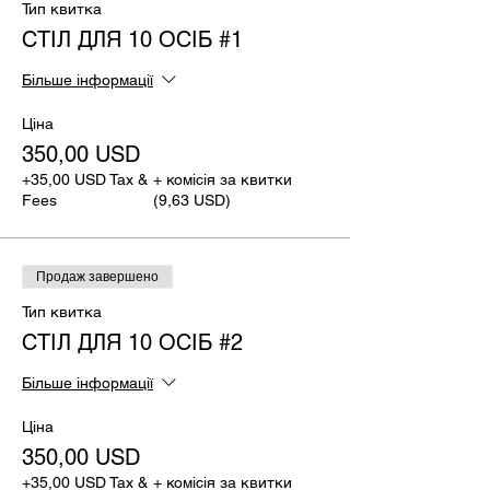
Тип квитка
СТІЛ ДЛЯ 10 ОСІБ #1
Більше інформації
Ціна
350,00 USD
+35,00 USD Tax &
+ комісія за квитки
Fees
(9,63 USD)
Продаж завершено
Тип квитка
СТІЛ ДЛЯ 10 ОСІБ #2
Більше інформації
Ціна
350,00 USD
+35,00 USD Tax &
+ комісія за квитки