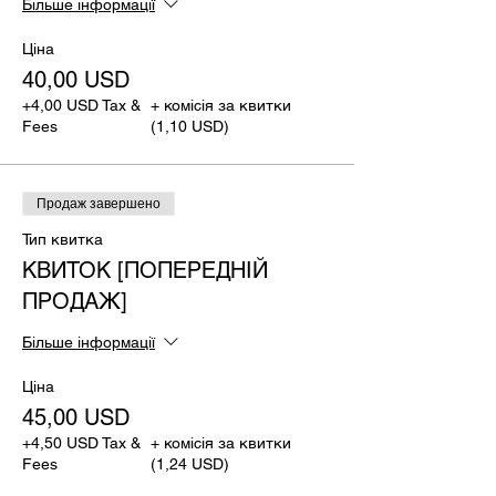
Більше інформації
Ціна
40,00 USD
+4,00 USD Tax &
+ комісія за квитки
Fees
(1,10 USD)
Продаж завершено
Тип квитка
КВИТОК [ПОПЕРЕДНІЙ
ПРОДАЖ]
Більше інформації
Ціна
45,00 USD
+4,50 USD Tax &
+ комісія за квитки
Fees
(1,24 USD)