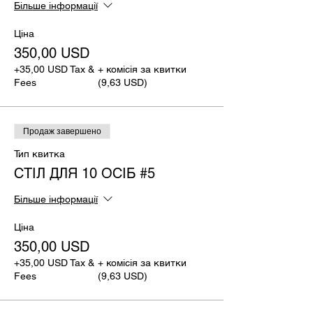
Більше інформації
Ціна
350,00 USD
+35,00 USD Tax &
+ комісія за квитки
Fees
(9,63 USD)
Продаж завершено
Тип квитка
СТІЛ ДЛЯ 10 ОСІБ #5
Більше інформації
Ціна
350,00 USD
+35,00 USD Tax &
+ комісія за квитки
Fees
(9,63 USD)