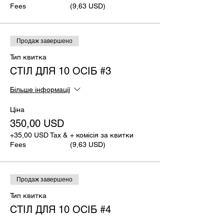
Fees
(9,63 USD)
Продаж завершено
Тип квитка
СТІЛ ДЛЯ 10 ОСІБ #3
Більше інформації
Ціна
350,00 USD
+35,00 USD Tax &
+ комісія за квитки
Fees
(9,63 USD)
Продаж завершено
Тип квитка
СТІЛ ДЛЯ 10 ОСІБ #4