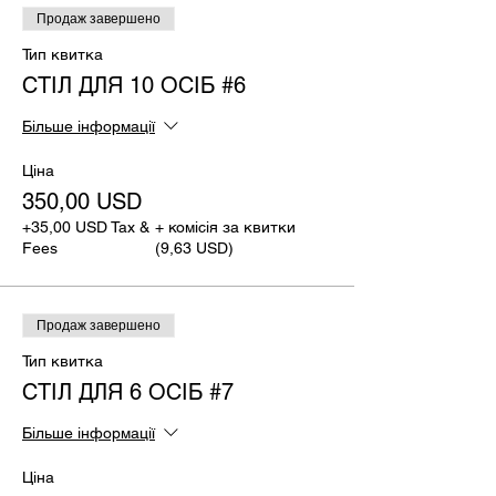
Продаж завершено
Тип квитка
СТІЛ ДЛЯ 10 ОСІБ #6
Більше інформації
Ціна
350,00 USD
+35,00 USD Tax &
+ комісія за квитки
Fees
(9,63 USD)
Продаж завершено
Тип квитка
СТІЛ ДЛЯ 6 ОСІБ #7
Більше інформації
Ціна